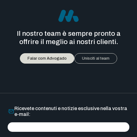
Il nostro team è sempre pronto a
offrire il meglio ai nostri clienti.
Falar com Advogado
Unisciti al team
Ricevete contenuti e notizie esclusive nella vostra
e-mail: