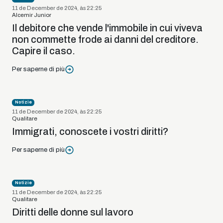
11 de December de 2024, às 22:25
Alcemir Junior
Il debitore che vende l'immobile in cui viveva
non commette frode ai danni del creditore.
Capire il caso.
Per saperne di più
Notizie
11 de December de 2024, às 22:25
Qualitare
Immigrati, conoscete i vostri diritti?
Per saperne di più
Notizie
11 de December de 2024, às 22:25
Qualitare
Diritti delle donne sul lavoro