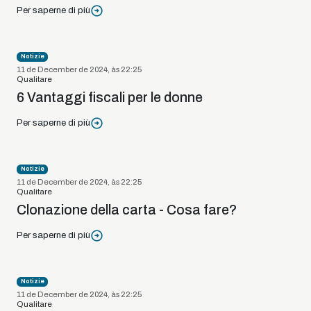
Per saperne di più
Notizie
11 de December de 2024, às 22:25
Qualitare
6 Vantaggi fiscali per le donne
Per saperne di più
Notizie
11 de December de 2024, às 22:25
Qualitare
Clonazione della carta - Cosa fare?
Per saperne di più
Notizie
11 de December de 2024, às 22:25
Qualitare