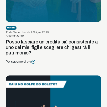
Notizie
11 de December de 2024, às 22:25
Alcemir Junior
Posso lasciare un'eredità più consistente a
uno dei miei figli e scegliere chi gestirà il
patrimonio?
Per saperne di più