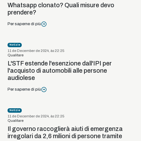
Whatsapp clonato? Quali misure devo
prendere?
Per saperne di più
Notizie
11 de December de 2024, às 22:25
Qualitare
L'STF estende l'esenzione dall'IPI per
l'acquisto di automobili alle persone
audiolese
Per saperne di più
Notizie
11 de December de 2024, às 22:25
Qualitare
Il governo raccoglierà aiuti di emergenza
irregolari da 2,6 milioni di persone tramite