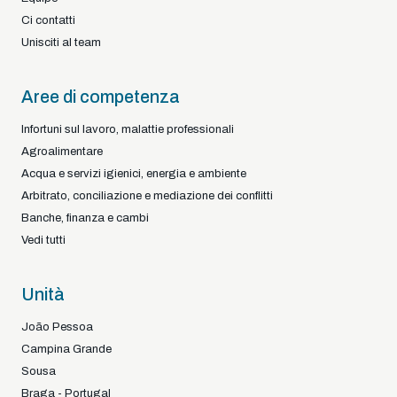
Ci contatti
Unisciti al team
Aree di competenza
Infortuni sul lavoro, malattie professionali
Agroalimentare
Acqua e servizi igienici, energia e ambiente
Arbitrato, conciliazione e mediazione dei conflitti
Banche, finanza e cambi
Vedi tutti
Unità
João Pessoa
Campina Grande
Sousa
Braga - Portugal