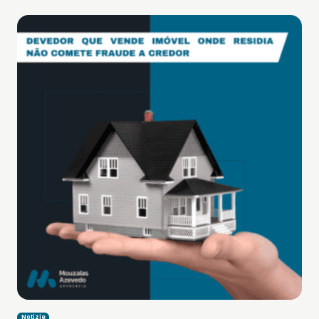
Notizie