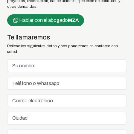
proyectos, financiación, cancelaciones, ejecución de contratos y
otras demandas.
Hablar con el abogado
MZA
Te llamaremos
Rellene los siguientes datos y nos pondremos en contacto con
usted.