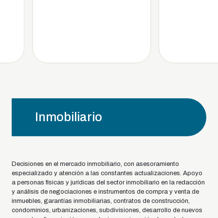
Inmobiliario
Decisiones en el mercado inmobiliario, con asesoramiento
especializado y atención a las constantes actualizaciones. Apoyo
a personas físicas y jurídicas del sector inmobiliario en la redacción
y análisis de negociaciones e instrumentos de compra y venta de
inmuebles, garantías inmobiliarias, contratos de construcción,
condominios, urbanizaciones, subdivisiones, desarrollo de nuevos