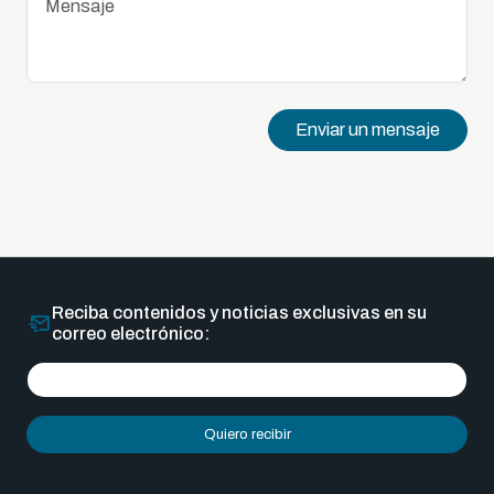
Enviar un mensaje
Reciba contenidos y noticias exclusivas en su
correo electrónico:
Quiero recibir