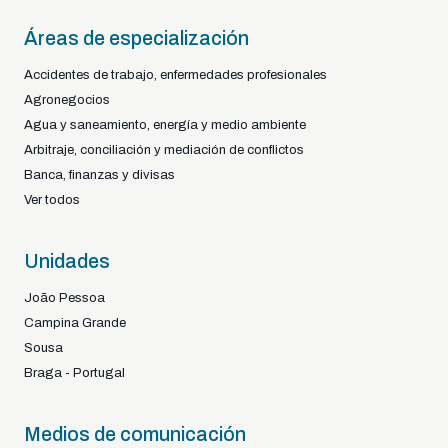
Áreas de especialización
Accidentes de trabajo, enfermedades profesionales
Agronegocios
Agua y saneamiento, energía y medio ambiente
Arbitraje, conciliación y mediación de conflictos
Banca, finanzas y divisas
Ver todos
Unidades
João Pessoa
Campina Grande
Sousa
Braga - Portugal
Medios de comunicación