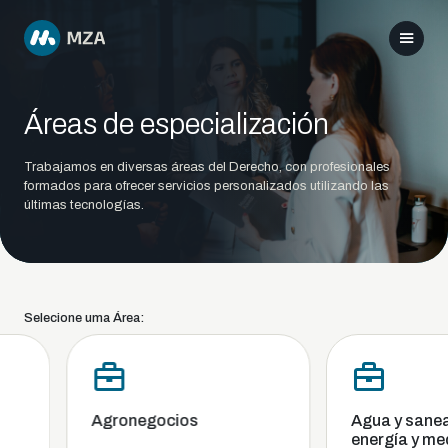
Áreas de especialización
Trabajamos en diversas áreas del Derecho, con profesionales
formados para ofrecer servicios personalizados utilizando las
últimas tecnologías.
Selecione uma Área:
Agronegocios
Agua y saneam
energía y med