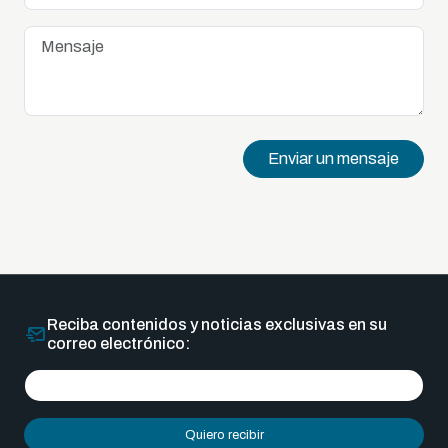
Enviar un mensaje
Reciba contenidos y noticias exclusivas en su
correo electrónico:
Quiero recibir