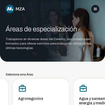
Áreas de especialización
Trabajamos en diversas áreas del Derecho, con profesionales
formados para ofrecer servicios personalizados utilizando las
últimas tecnologías.
Selecione uma Área:
Agronegocios
Agua y saneami
energía y medio