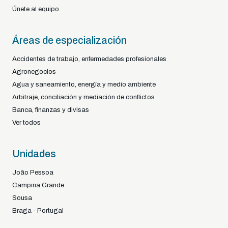
Únete al equipo
Áreas de especialización
Accidentes de trabajo, enfermedades profesionales
Agronegocios
Agua y saneamiento, energía y medio ambiente
Arbitraje, conciliación y mediación de conflictos
Banca, finanzas y divisas
Ver todos
Unidades
João Pessoa
Campina Grande
Sousa
Braga - Portugal