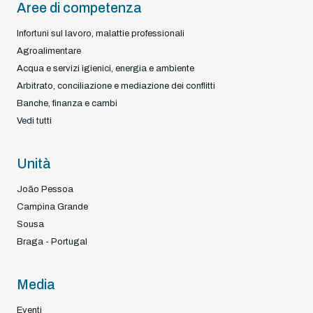
Aree di competenza
Infortuni sul lavoro, malattie professionali
Agroalimentare
Acqua e servizi igienici, energia e ambiente
Arbitrato, conciliazione e mediazione dei conflitti
Banche, finanza e cambi
Vedi tutti
Unità
João Pessoa
Campina Grande
Sousa
Braga - Portugal
Media
Eventi