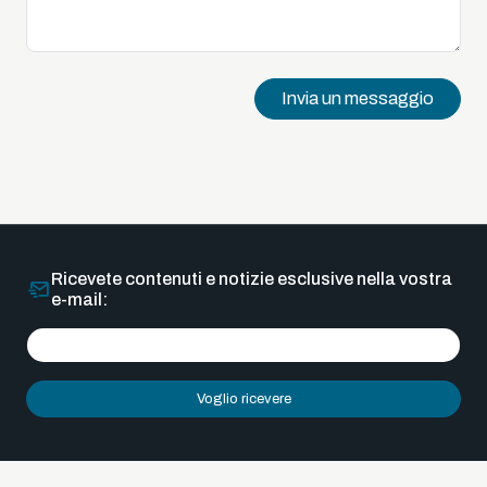
Invia un messaggio
Ricevete contenuti e notizie esclusive nella vostra
e-mail:
Voglio ricevere