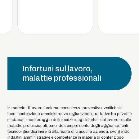
Infortuni sul lavoro,
malattie professionali
In materia di lavoro forniamo consulenza preventiva, verifiche in
loco, contenzioso amministrativo e giudiziario, trattative tra privati e
sindacati, monitoraggio delle perizie sugli infortuni sul lavoro e sulle
malattie professionali, tenendo sempre conto degli aggiornamenti
tecnico-giuridici inerenti alla realtà di ciascuna azienda, svolgendo
indagini amministrative e competenze in materia di contenzioso