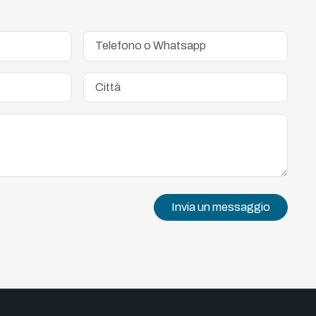
Invia un messaggio