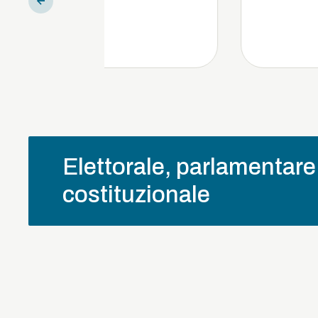
Elettorale, parlamentare
costituzionale