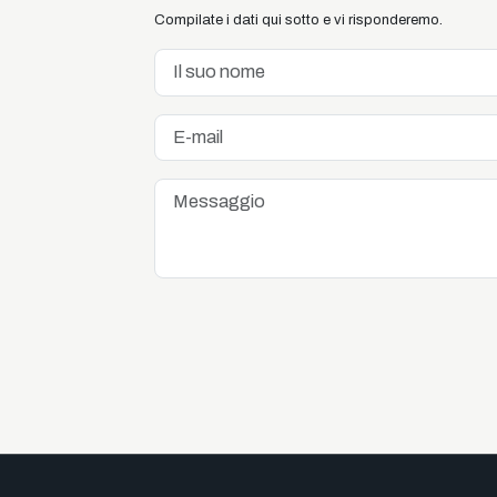
Compilate i dati qui sotto e vi risponderemo.