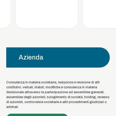
Azienda
Consulenza in materia societaria, redazione e revisione di atti
costitutivi, verbali, statuti, modifiche e consulenza in materia
decisionale attraverso la partecipazione ad assemblee generali,
assemblee degli azionisti, scioglimento di società, holding, recesso
di azionisti, controversie societarie e altri procedimenti giudiziari o
arbitrali.