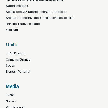
Agroalimentare
Acqua e servizi igienici, energia e ambiente
Arbitrato, conciliazione e mediazione dei conflitti
Banche, finanza e cambi
Vedi tutti
Unità
João Pessoa
Campina Grande
Sousa
Braga - Portugal
Media
Eventi
Notizie
Pubblicazioni