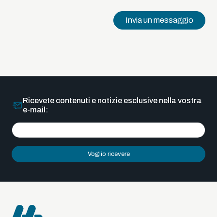
Invia un messaggio
Ricevete contenuti e notizie esclusive nella vostra
e-mail:
Voglio ricevere