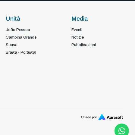
Unità
Media
João Pessoa
Eventi
Campina Grande
Notizie
Sousa
Pubblicazioni
Braga - Portugal