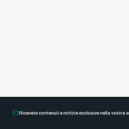
Ricevete contenuti e notizie esclusive nella vostra e