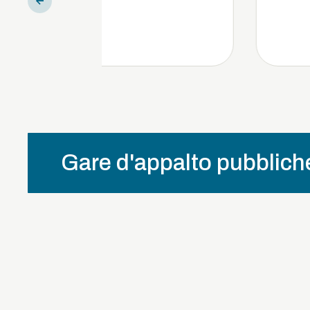
Gare d'appalto pubblich