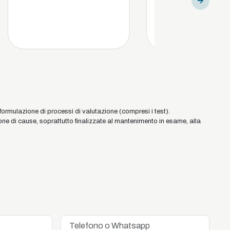
 formulazione di processi di valutazione (compresi i test).
ne di cause, soprattutto finalizzate al mantenimento in esame, alla