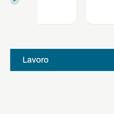
Lavoro