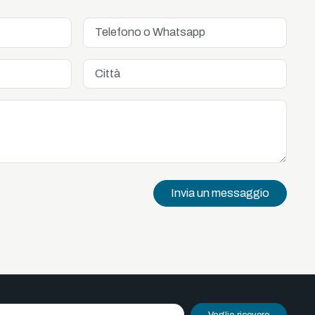
Invia un messaggio