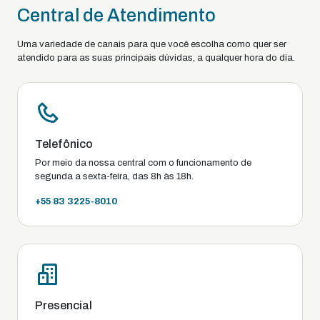
Central de Atendimento
Uma variedade de canais para que você escolha como quer ser
atendido para as suas principais dúvidas, a qualquer hora do dia.
Telefônico
Por meio da nossa central com o funcionamento de
segunda a sexta-feira, das 8h às 18h.
+55 83 3225-8010
Presencial