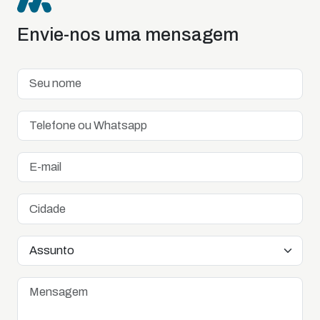
Envie-nos uma mensagem