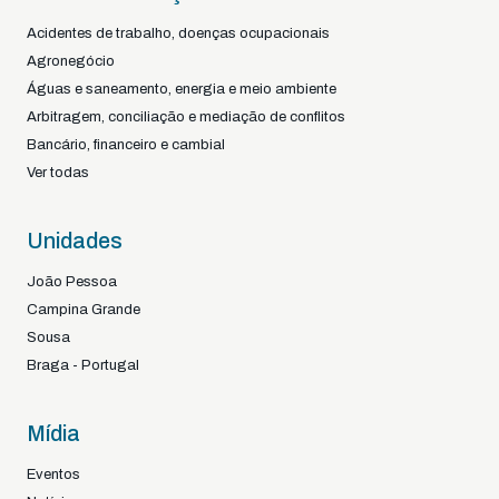
Acidentes de trabalho, doenças ocupacionais
Agronegócio
Águas e saneamento, energia e meio ambiente
Arbitragem, conciliação e mediação de conflitos
Bancário, financeiro e cambial
Ver todas
Unidades
João Pessoa
Campina Grande
Sousa
Braga - Portugal
Mídia
Eventos