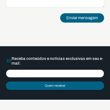
Enviar mensagem
Receba conteúdos e notícias exclusivas em seu e-
mail:
Quero receber