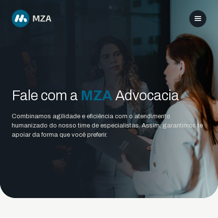
Fale com a
MZA
Advocacia
Combinamos agilidade e eficiência com o atendimento
humanizado do nosso time de especialistas. Assim, garantimos te
apoiar da forma que você preferir.