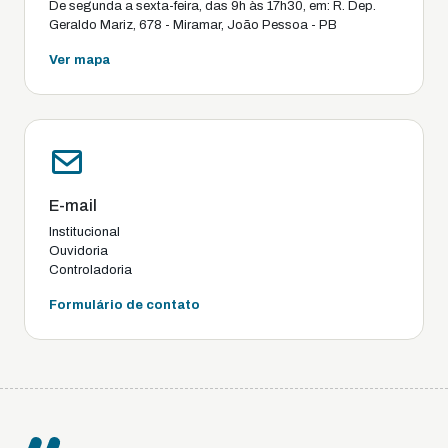
De segunda a sexta-feira, das 9h às 17h30, em: R. Dep.
Geraldo Mariz, 678 - Miramar, João Pessoa - PB
Ver mapa
E-mail
Institucional
Ouvidoria
Controladoria
Formulário de contato