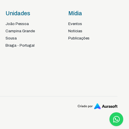
Unidades
Mídia
João Pessoa
Eventos
Campina Grande
Notícias
Sousa
Publicações
Braga - Portugal