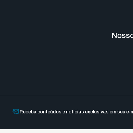
Nosso
Receba conteúdos e notícias exclusivas em seu e-m