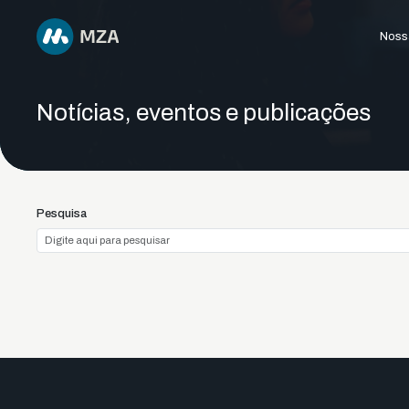
Nossa
Notícias, eventos e publicações
Pesquisa