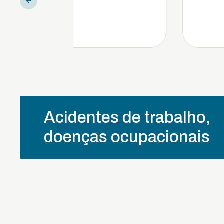
Acidentes de trabalho,
doenças ocupacionais