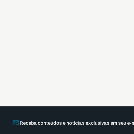
Receba conteúdos e notícias exclusivas em seu e-m