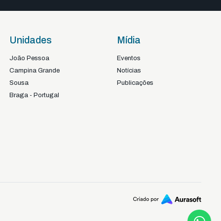
Unidades
Mídia
João Pessoa
Eventos
Campina Grande
Notícias
Sousa
Publicações
Braga - Portugal