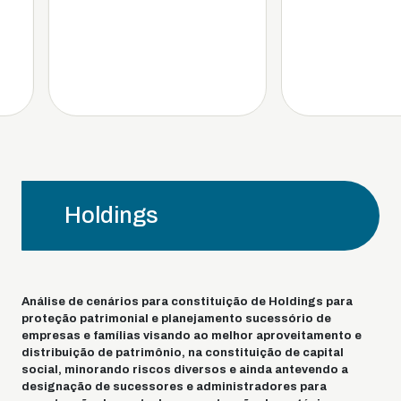
Holdings
Análise de cenários para constituição de Holdings para
proteção patrimonial e planejamento sucessório de
empresas e famílias visando ao melhor aproveitamento e
distribuição de patrimônio, na constituição de capital
social, minorando riscos diversos e ainda antevendo a
designação de sucessores e administradores para