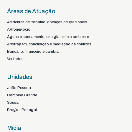
Áreas de Atuação
Acidentes de trabalho, doenças ocupacionais
Agronegócio
Águas e saneamento, energia e meio ambiente
Arbitragem, conciliação e mediação de conflitos
Bancário, financeiro e cambial
Ver todas
Unidades
João Pessoa
Campina Grande
Sousa
Braga - Portugal
Mídia