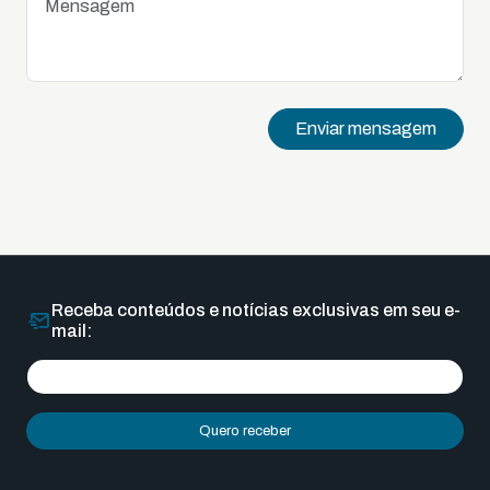
Enviar mensagem
Receba conteúdos e notícias exclusivas em seu e-
mail:
Quero receber