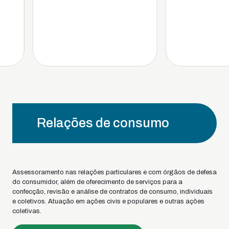
Relações de consumo
Assessoramento nas relações particulares e com órgãos de defesa
do consumidor, além de oferecimento de serviços para a
confecção, revisão e análise de contratos de consumo, individuais
e coletivos. Atuação em ações civis e populares e outras ações
coletivas.