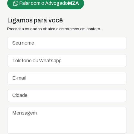
Falar com o Advogado
MZA
Ligamos para você
Preencha os dados abaixo e entraremos em contato.