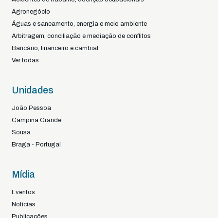
Agronegócio
Águas e saneamento, energia e meio ambiente
Arbitragem, conciliação e mediação de conflitos
Bancário, financeiro e cambial
Ver todas
Unidades
João Pessoa
Campina Grande
Sousa
Braga - Portugal
Mídia
Eventos
Notícias
Publicações