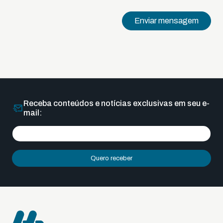
Enviar mensagem
Receba conteúdos e notícias exclusivas em seu e-
mail:
Quero receber