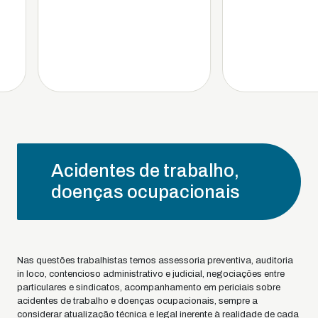
Acidentes de trabalho,
doenças ocupacionais
Nas questões trabalhistas temos assessoria preventiva, auditoria
in loco, contencioso administrativo e judicial, negociações entre
particulares e sindicatos, acompanhamento em periciais sobre
acidentes de trabalho e doenças ocupacionais, sempre a
considerar atualização técnica e legal inerente à realidade de cada