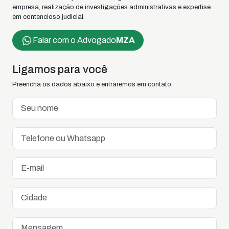
empresa, realização de investigações administrativas e expertise
em contencioso judicial.
Falar com o Advogado
MZA
Ligamos para você
Preencha os dados abaixo e entraremos em contato.