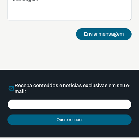
Enviar mensagem
Receba conteúdos e notícias exclusivas em seu e-
mail:
Quero receber