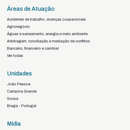
Áreas de Atuação
Acidentes de trabalho, doenças ocupacionais
Agronegócio
Águas e saneamento, energia e meio ambiente
Arbitragem, conciliação e mediação de conflitos
Bancário, financeiro e cambial
Ver todas
Unidades
João Pessoa
Campina Grande
Sousa
Braga - Portugal
Mídia