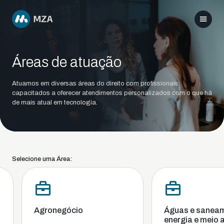
Áreas de atuação
Atuamos em diversas áreas do direito com profissionais
capacitados a oferecer atendimentos personalizados com o que há
de mais atual em tecnologia.
Selecione uma Área:
Agronegócio
Águas e saneam
energia e meio a