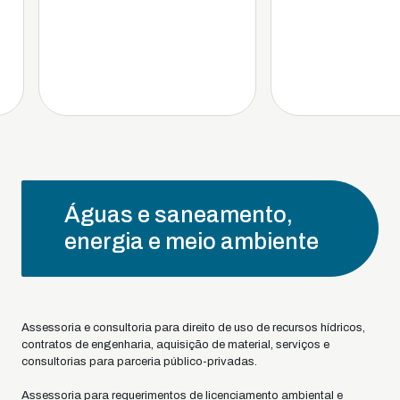
Águas e saneamento,
energia e meio ambiente
Assessoria e consultoria para direito de uso de recursos hídricos,
contratos de engenharia, aquisição de material, serviços e
consultorias para parceria público-privadas.
Assessoria para requerimentos de licenciamento ambiental e