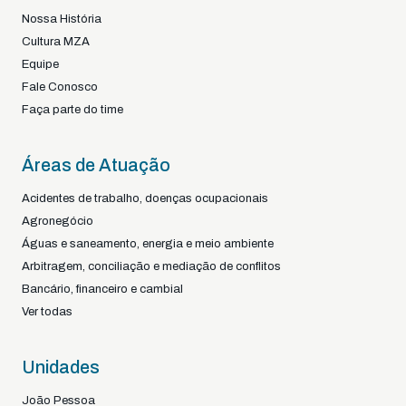
Nossa História
Cultura MZA
Equipe
Fale Conosco
Faça parte do time
Áreas de Atuação
Acidentes de trabalho, doenças ocupacionais
Agronegócio
Águas e saneamento, energia e meio ambiente
Arbitragem, conciliação e mediação de conflitos
Bancário, financeiro e cambial
Ver todas
Unidades
João Pessoa