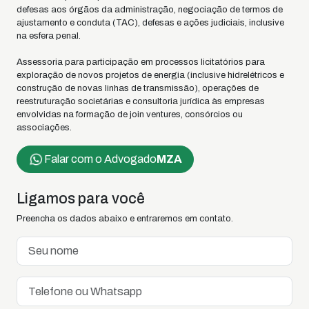
defesas aos órgãos da administração, negociação de termos de
ajustamento e conduta (TAC), defesas e ações judiciais, inclusive
na esfera penal.
Assessoria para participação em processos licitatórios para
exploração de novos projetos de energia (inclusive hidrelétricos e
construção de novas linhas de transmissão), operações de
reestruturação societárias e consultoria jurídica às empresas
envolvidas na formação de join ventures, consórcios ou
associações.
Falar com o Advogado
MZA
Ligamos para você
Preencha os dados abaixo e entraremos em contato.