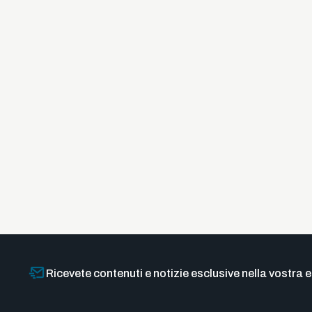
Ricevete contenuti e notizie esclusive nella vostra e