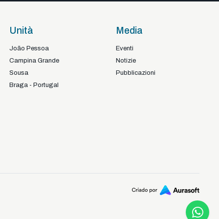
Unità
Media
João Pessoa
Eventi
Campina Grande
Notizie
Sousa
Pubblicazioni
Braga - Portugal