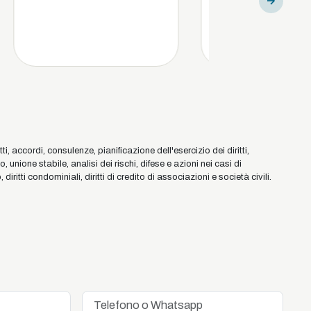
, accordi, consulenze, pianificazione dell'esercizio dei diritti,
nione stabile, analisi dei rischi, difese e azioni nei casi di
ritti condominiali, diritti di credito di associazioni e società civili.