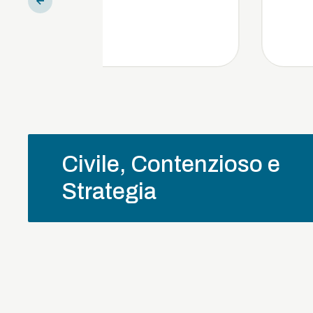
Civile, Contenzioso e
Strategia