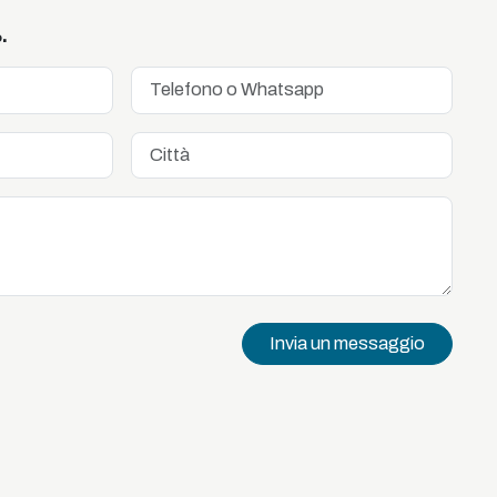
.
Invia un messaggio