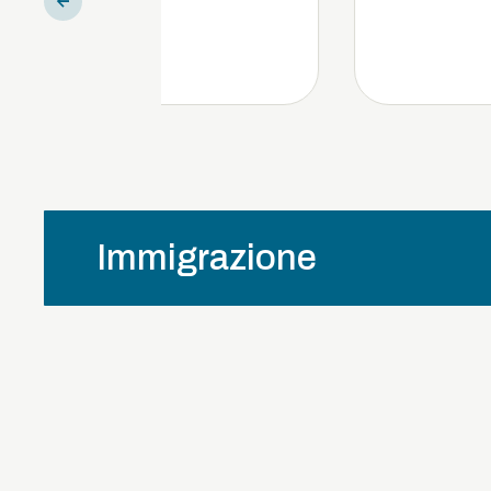
Immigrazione