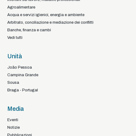
Agroalimentare
Acqua e servizi igienici, energia e ambiente
Arbitrato, conciliazione e mediazione dei conflitti
Banche, finanza e cambi
Vedi tutti
Unità
João Pessoa
Campina Grande
Sousa
Braga - Portugal
Media
Eventi
Notizie
Pubblicazioni