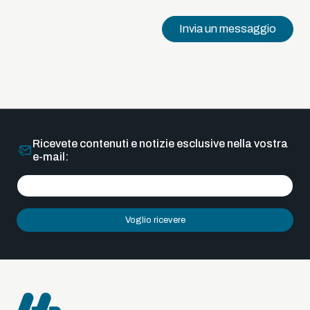
Invia un messaggio
Ricevete contenuti e notizie esclusive nella vostra
e-mail:
Voglio ricevere