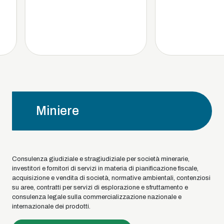
Miniere
Consulenza giudiziale e stragiudiziale per società minerarie,
investitori e fornitori di servizi in materia di pianificazione fiscale,
acquisizione e vendita di società, normative ambientali, contenziosi
su aree, contratti per servizi di esplorazione e sfruttamento e
consulenza legale sulla commercializzazione nazionale e
internazionale dei prodotti.