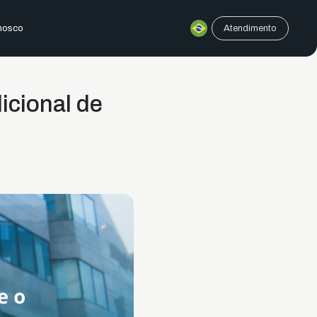
nosco
Atendimento
icional de