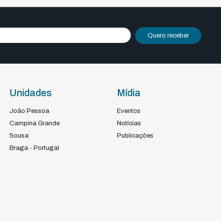
Quero receber
Unidades
Mídia
João Pessoa
Eventos
Campina Grande
Notícias
Sousa
Publicações
Braga - Portugal