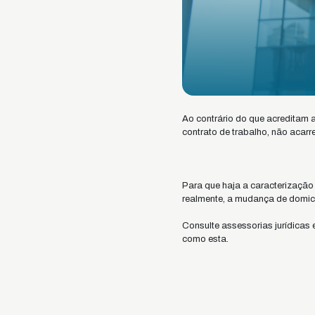
Ao contrário do que acreditam 
contrato de trabalho, não acarr
Para que haja a caracterização 
realmente, a mudança de domici
Consulte assessorias jurídicas 
como esta.