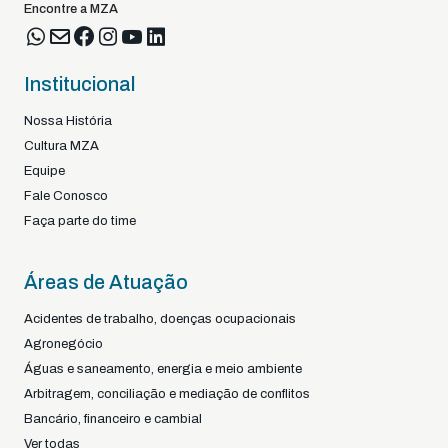
Encontre a MZA
Institucional
Nossa História
Cultura MZA
Equipe
Fale Conosco
Faça parte do time
Áreas de Atuação
Acidentes de trabalho, doenças ocupacionais
Agronegócio
Águas e saneamento, energia e meio ambiente
Arbitragem, conciliação e mediação de conflitos
Bancário, financeiro e cambial
Ver todas