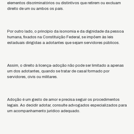
elementos discriminatórios ou distintivos que retirem ou excluam
direito de um ou ambos os pais.
Por outro lado, o princípio da isonomia e da dignidade da pessoa
humana, fixados na Constituição Federal, se impõem às leis
estaduais dirigidas a adotantes que sejam servidores públicos.
Assim, o direito à licença-adoção não pode ser limitado a apenas
um dos adotantes, quando se tratar de casal formado por
servidores, civis ou militares.
Adoção é um gesto de amor e precisa seguir os procedimentos
legais. Ao decidir adotar, consulte advogados especializados para
um acompanhamento jurídico adequado.