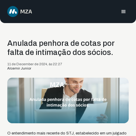
Anulada penhora de cotas por
falta de intimação dos sócios.
11 de December de 2024, às 22:27
Alcemir Junior
O entendimento mais recente do STJ, estabelecido em um julgado