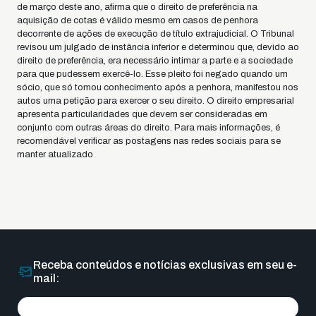
de março deste ano, afirma que o direito de preferência na
aquisição de cotas é válido mesmo em casos de penhora
decorrente de ações de execução de título extrajudicial. O Tribunal
revisou um julgado de instância inferior e determinou que, devido ao
direito de preferência, era necessário intimar a parte e a sociedade
para que pudessem exercê-lo. Esse pleito foi negado quando um
sócio, que só tomou conhecimento após a penhora, manifestou nos
autos uma petição para exercer o seu direito. O direito empresarial
apresenta particularidades que devem ser consideradas em
conjunto com outras áreas do direito. Para mais informações, é
recomendável verificar as postagens nas redes sociais para se
manter atualizado
Receba conteúdos e notícias exclusivas em seu e-
mail: