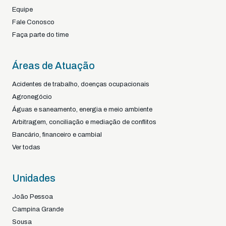
Equipe
Fale Conosco
Faça parte do time
Áreas de Atuação
Acidentes de trabalho, doenças ocupacionais
Agronegócio
Águas e saneamento, energia e meio ambiente
Arbitragem, conciliação e mediação de conflitos
Bancário, financeiro e cambial
Ver todas
Unidades
João Pessoa
Campina Grande
Sousa