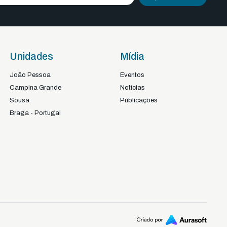
Unidades
Mídia
João Pessoa
Eventos
Campina Grande
Notícias
Sousa
Publicações
Braga - Portugal