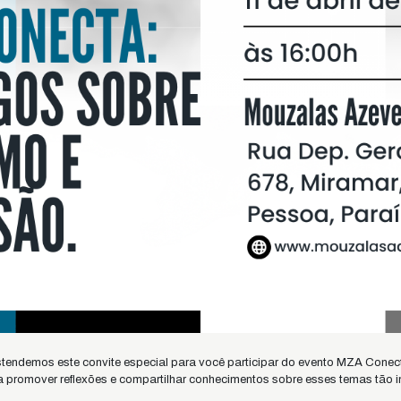
tendemos este convite especial para você participar do evento MZA Conec
 promover reflexões e compartilhar conhecimentos sobre esses temas tão 