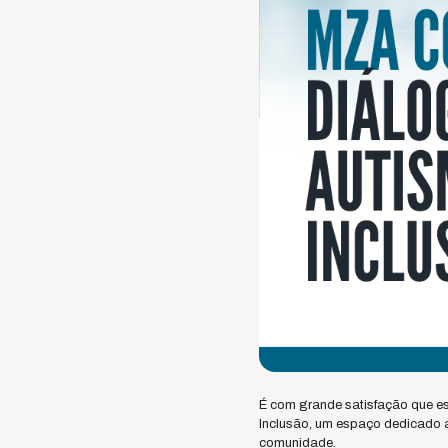
É com grande satisfação que es
Inclusão, um espaço dedicado a
comunidade.