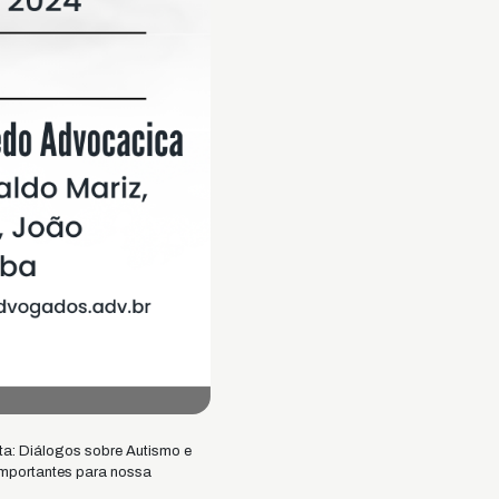
ta: Diálogos sobre Autismo e
importantes para nossa