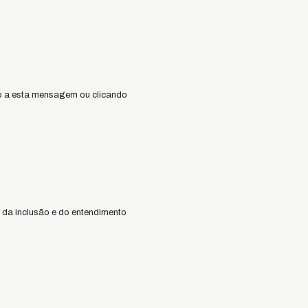
do a esta mensagem ou clicando
 da inclusão e do entendimento