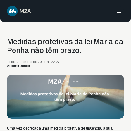
Medidas protetivas da lei Maria da
Penha não têm prazo.
11 de December de 2024, às 22:27
Alcemir Junior
Uma vez decretada uma medida protetiva de urgência, a sua