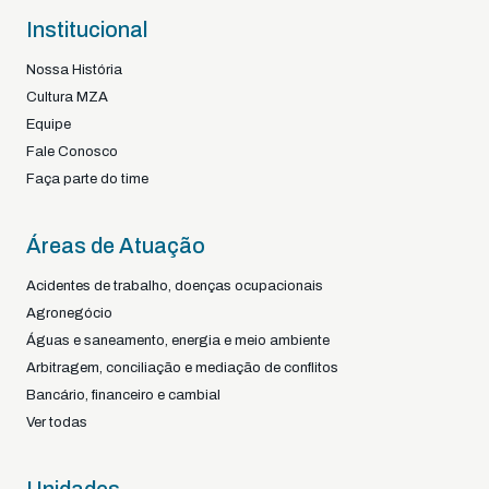
Institucional
Nossa História
Cultura MZA
Equipe
Fale Conosco
Faça parte do time
Áreas de Atuação
Acidentes de trabalho, doenças ocupacionais
Agronegócio
Águas e saneamento, energia e meio ambiente
Arbitragem, conciliação e mediação de conflitos
Bancário, financeiro e cambial
Ver todas