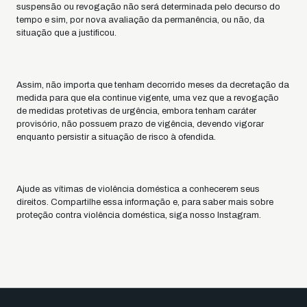
suspensão ou revogação não será determinada pelo decurso do
tempo e sim, por nova avaliação da permanência, ou não, da
situação que a justificou.
Assim, não importa que tenham decorrido meses da decretação da
medida para que ela continue vigente, uma vez que a revogação
de medidas protetivas de urgência, embora tenham caráter
provisório, não possuem prazo de vigência, devendo vigorar
enquanto persistir a situação de risco à ofendida.
Ajude as vítimas de violência doméstica a conhecerem seus
direitos. Compartilhe essa informação e, para saber mais sobre
proteção contra violência doméstica, siga nosso Instagram.