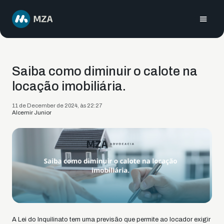
Saiba como diminuir o calote na
locação imobiliária.
11 de December de 2024, às 22:27
Alcemir Junior
A Lei do Inquilinato tem uma previsão que permite ao locador exigir