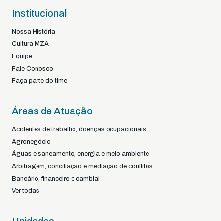
Institucional
Nossa História
Cultura MZA
Equipe
Fale Conosco
Faça parte do time
Áreas de Atuação
Acidentes de trabalho, doenças ocupacionais
Agronegócio
Águas e saneamento, energia e meio ambiente
Arbitragem, conciliação e mediação de conflitos
Bancário, financeiro e cambial
Ver todas