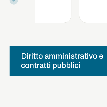
Diritto amministrativo e
contratti pubblici