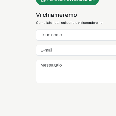
Vi chiameremo
Compilate i dati qui sotto e vi risponderemo.