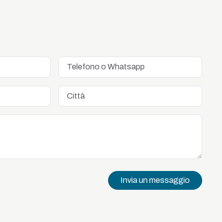
Invia un messaggio