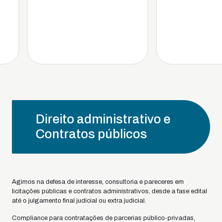
Direito administrativo e
Contratos públicos
Agimos na defesa de interesse, consultoria e pareceres em
licitações públicas e contratos administrativos, desde a fase edital
até o julgamento final judicial ou extra judicial.
Compliance para contratações de parcerias público-privadas,