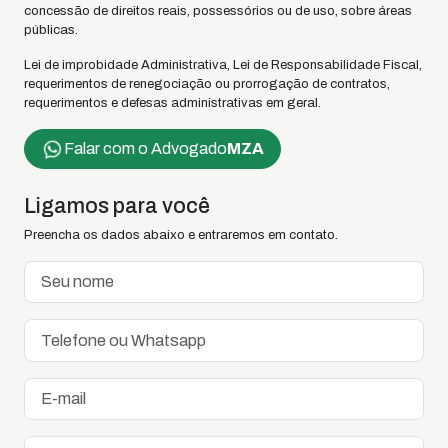
concessão de direitos reais, possessórios ou de uso, sobre áreas
públicas.
Lei de improbidade Administrativa, Lei de Responsabilidade Fiscal,
requerimentos de renegociação ou prorrogação de contratos,
requerimentos e defesas administrativas em geral.
Falar com o Advogado
MZA
Ligamos para você
Preencha os dados abaixo e entraremos em contato.