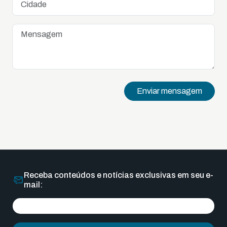
Enviar mensagem
Receba conteúdos e notícias exclusivas em seu e-
mail: