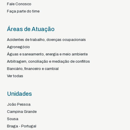
Fale Conosco
Faça parte do time
Áreas de Atuação
Acidentes de trabalho, doenças ocupacionais
Agronegócio
Águas e saneamento, energia e meio ambiente
Arbitragem, conciliação e mediação de conflitos
Bancário, financeiro e cambial
Ver todas
Unidades
João Pessoa
Campina Grande
Sousa
Braga - Portugal