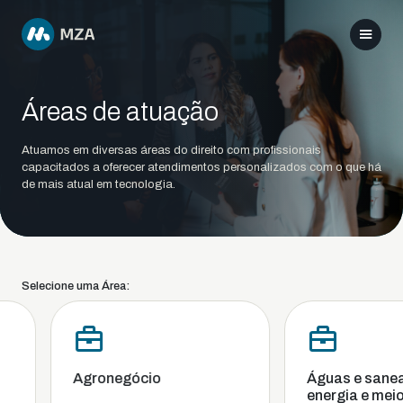
Áreas de atuação
Atuamos em diversas áreas do direito com profissionais
capacitados a oferecer atendimentos personalizados com o que há
de mais atual em tecnologia.
Selecione uma Área:
Agronegócio
Águas e sanea
energia e meio