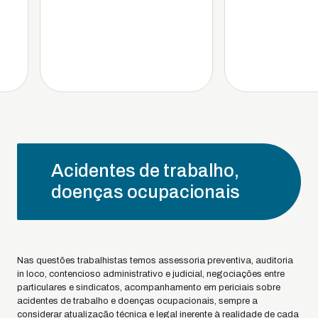
Acidentes de trabalho,
doenças ocupacionais
Nas questões trabalhistas temos assessoria preventiva, auditoria
in loco, contencioso administrativo e judicial, negociações entre
particulares e sindicatos, acompanhamento em periciais sobre
acidentes de trabalho e doenças ocupacionais, sempre a
considerar atualização técnica e legal inerente à realidade de cada