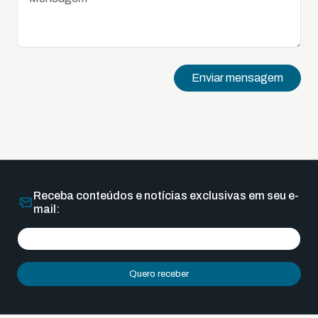
Enviar mensagem
Receba conteúdos e notícias exclusivas em seu e-
mail:
Quero receber