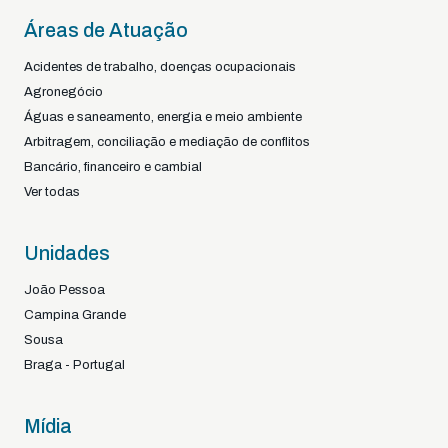
Áreas de Atuação
Acidentes de trabalho, doenças ocupacionais
Agronegócio
Águas e saneamento, energia e meio ambiente
Arbitragem, conciliação e mediação de conflitos
Bancário, financeiro e cambial
Ver todas
Unidades
João Pessoa
Campina Grande
Sousa
Braga - Portugal
Mídia