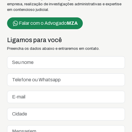
empresa, realização de investigações administrativas e expertise
em contencioso judicial.
Falar com o Advogado
MZA
Ligamos para você
Preencha os dados abaixo e entraremos em contato.